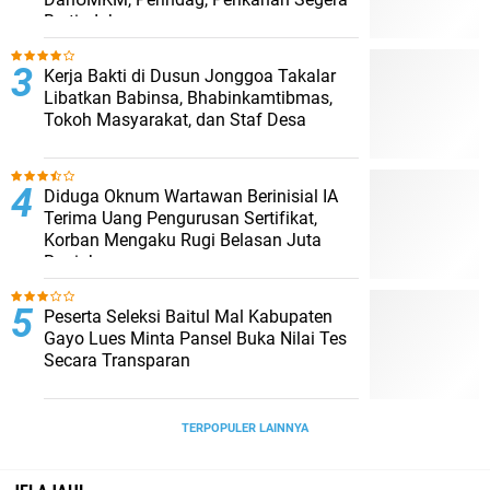
Bertindak
Kerja Bakti di Dusun Jonggoa Takalar
Libatkan Babinsa, Bhabinkamtibmas,
Tokoh Masyarakat, dan Staf Desa
Diduga Oknum Wartawan Berinisial IA
Terima Uang Pengurusan Sertifikat,
Korban Mengaku Rugi Belasan Juta
Rupiah
Peserta Seleksi Baitul Mal Kabupaten
Gayo Lues Minta Pansel Buka Nilai Tes
Secara Transparan
TERPOPULER LAINNYA