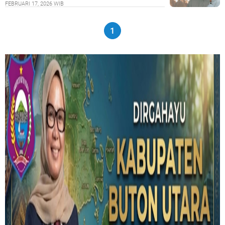
FEBRUARI 17, 2026 WIB
1