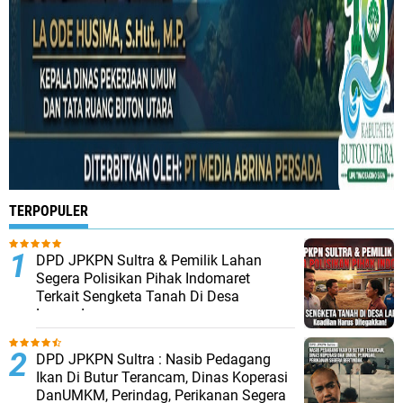
TERPOPULER
DPD JPKPN Sultra & Pemilik Lahan
Segera Polisikan Pihak Indomaret
Terkait Sengketa Tanah Di Desa
Lapandewa
DPD JPKPN Sultra : Nasib Pedagang
Ikan Di Butur Terancam, Dinas Koperasi
DanUMKM, Perindag, Perikanan Segera