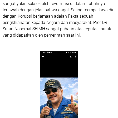
sangat yakin sukses oleh revormasi di dalam tubuhnya
terjawab dengan jelas bahwa gagal. Saling memperkaya diri
dengan Korupsi berjamaah adalah Fakta sebuah
pengkhianatan kepada Negara dan masyarakat. Prof DR
Sutan Nasomal SH,MH sangat prihatin atas reputasi buruk
yang didapatkan oleh pemerintah saat ini.